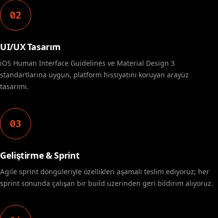
02
UI/UX Tasarım
iOS Human Interface Guidelines ve Material Design 3
standartlarına uygun, platform hissiyatını koruyan arayüz
tasarımı.
03
Geliştirme & Sprint
Agile sprint döngüleriyle özellikleri aşamalı teslim ediyoruz; her
sprint sonunda çalışan bir build üzerinden geri bildirim alıyoruz.