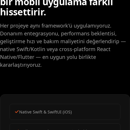
bir mobil uygulama farklı
hissettirir.
Her projeye aynı framework'ü uygulamıyoruz.
Donanım entegrasyonu, performans beklentisi,
geliştirme hızı ve bakım maliyetini değerlendirip —
native Swift/Kotlin veya cross-platform React
Native/Flutter — en uygun yolu birlikte
kararlaştırıyoruz.
Native Swift & SwiftUI (iOS)