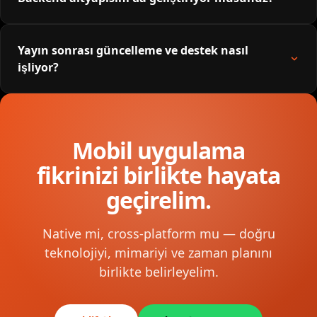
Yayın sonrası güncelleme ve destek nasıl
işliyor?
Mobil uygulama
fikrinizi birlikte hayata
geçirelim.
Native mi, cross-platform mu — doğru
teknolojiyi, mimariyi ve zaman planını
birlikte belirleyelim.