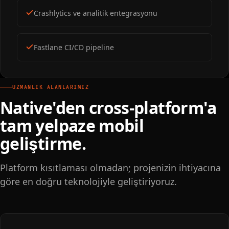
Crashlytics ve analitik entegrasyonu
Fastlane CI/CD pipeline
UZMANLIK ALANLARIMIZ
Native'den cross-platform'a
tam yelpaze mobil
geliştirme.
Platform kısıtlaması olmadan; projenizin ihtiyacına
göre en doğru teknolojiyle geliştiriyoruz.