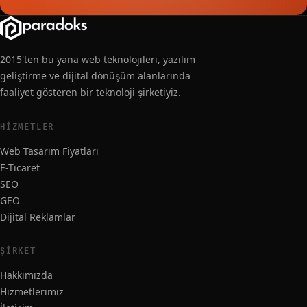
2015'ten bu yana web teknolojileri, yazılım
geliştirme ve dijital dönüşüm alanlarında
faaliyet gösteren bir teknoloji şirketiyiz.
HIZMETLER
Web Tasarım Fiyatları
E-Ticaret
SEO
GEO
Dijital Reklamlar
ŞIRKET
Hakkımızda
Hizmetlerimiz