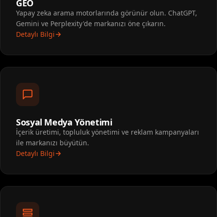
GEO
Yapay zeka arama motorlarında görünür olun. ChatGPT,
Gemini ve Perplexity'de markanızı öne çıkarın.
Detaylı Bilgi
Sosyal Medya Yönetimi
İçerik üretimi, topluluk yönetimi ve reklam kampanyaları
ile markanızı büyütün.
Detaylı Bilgi