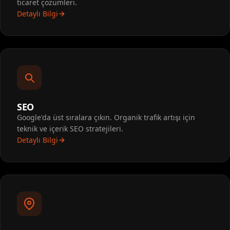
ticaret çözümleri.
Detaylı Bilgi
SEO
Google'da üst sıralara çıkın. Organik trafik artışı için
teknik ve içerik SEO stratejileri.
Detaylı Bilgi