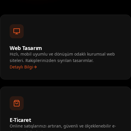
Web Tasarım
Hızlı, mobil uyumlu ve dönüşüm odaklı kurumsal web
siteleri. Rakiplerinizden sıyrılan tasarımlar.
Detaylı Bilgi
E-Ticaret
Online satışlarınızı artıran, güvenli ve ölçeklenebilir e-